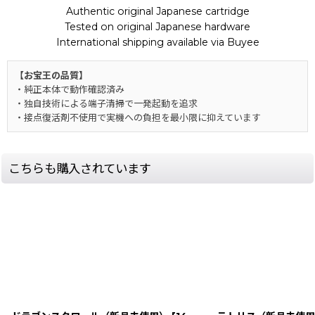
Authentic original Japanese cartridge
Tested on original Japanese hardware
International shipping available via Buyee
【お宝王の品質】
・純正本体で動作確認済み
・独自技術による端子清掃で一発起動を追求
・接点復活剤不使用で実機への負担を最小限に抑えています
こちらも購入されています