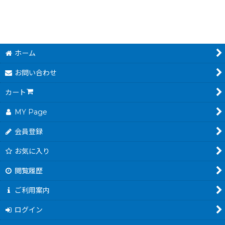
ホーム
お問い合わせ
カート
MY Page
会員登録
お気に入り
閲覧履歴
ご利用案内
ログイン