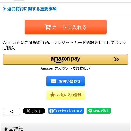
返品特約に関する重要事項
カートに入れる
Amazonにご登録の住所、クレジットカード情報を利用して今すぐ
ご購入
Facebookでシェア
商品詳細