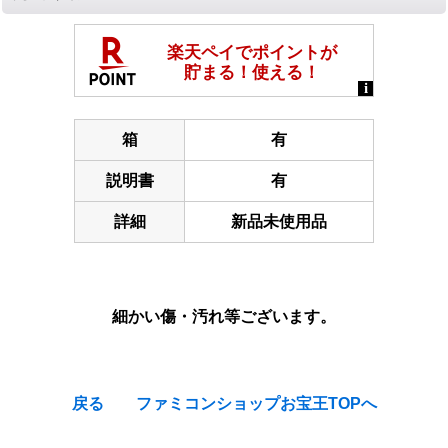
箱
有
説明書
有
詳細
新品未使用品
細かい傷・汚れ等ございます。
戻る
ファミコンショップお宝王TOPへ