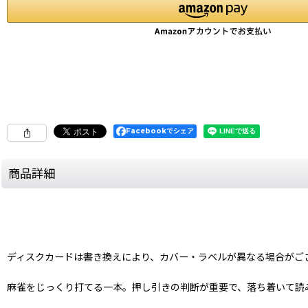
Facebookでシェア
商品詳細
ディスクカードは書き換えにより、カバー・ラベルが異なる場合がご
麻雀をじっくり打てる一本。押し引きの判断が重要で、落ち着いて読