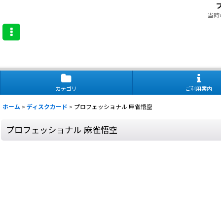
当時
カテゴリ
ご利用案内
ホーム
>
ディスクカード
>
プロフェッショナル 麻雀悟空
プロフェッショナル 麻雀悟空