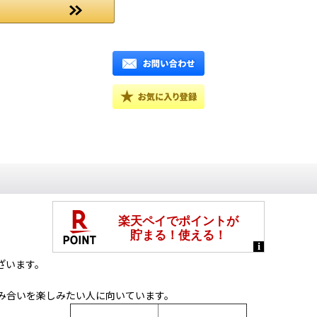
ざいます。
み合いを楽しみたい人に向いています。