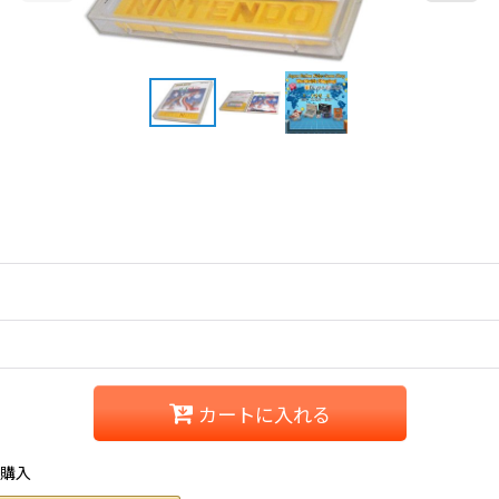
カートに入れる
ご購入