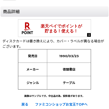
商品詳細
ディスクカードは書き換えにより、カバー・ラベルが異なる場合が
ございます。
発売日
1990/03/23
メーカー
徳間書店
ジャンル
テーブル
画像はサンプルです。中古品の為、個体差があります。
戻る
ファミコンショップお宝王TOPへ