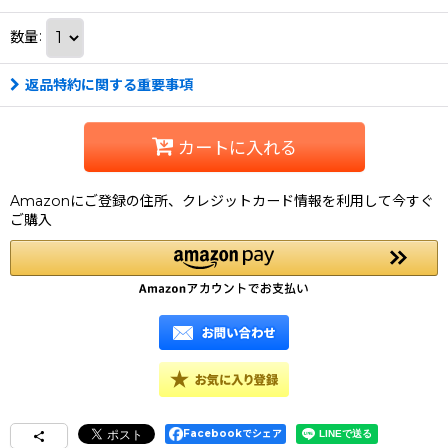
数量
:
返品特約に関する重要事項
カートに入れる
Amazonにご登録の住所、クレジットカード情報を利用して今すぐ
ご購入
Facebookでシェア