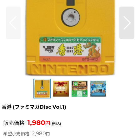
香港 (ファミマガDisc Vol.1)
1,980
販売価格
:
円
(税込)
2,980
希望小売価格
:
円