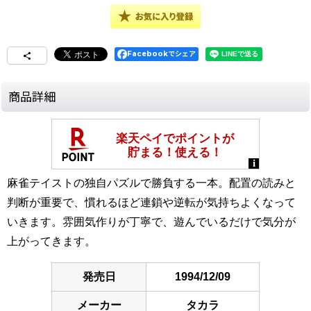
Facebookでシェア
商品詳細
麻雀テイストの独自パズルで勝負する一本。配置の読みと
判断が重要で、慣れるほど連鎖や逆転が気持ちよくなって
いきます。雰囲気作りが丁寧で、遊んでいるだけで気分が
上がってきます。
発売日
1994/12/09
メーカー
タカラ