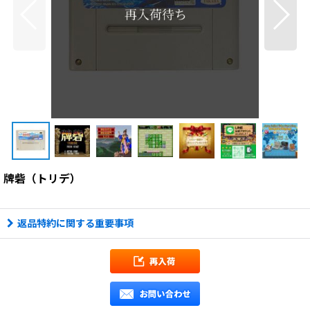
牌砦（トリデ）
返品特約に関する重要事項