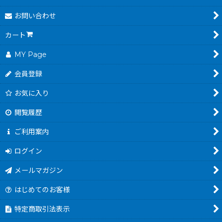
お問い合わせ
カート
MY Page
会員登録
お気に入り
閲覧履歴
ご利用案内
ログイン
メールマガジン
はじめてのお客様
特定商取引法表示