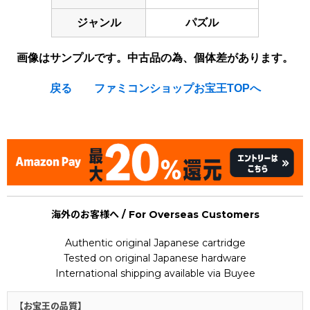
ジャンル
パズル
画像はサンプルです。中古品の為、個体差があります。
戻る
ファミコンショップお宝王TOPへ
[Nintendo Super Famicom / SNES] Toride
海外のお客様へ / For Overseas Customers
Authentic original Japanese cartridge
Tested on original Japanese hardware
International shipping available via Buyee
【お宝王の品質】