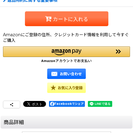
返品特約に関する重要事項
カートに入れる
Amazonにご登録の住所、クレジットカード情報を利用して今すぐ
ご購入
Facebookでシェア
商品詳細