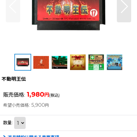
不動明王伝
1,980
販売価格
:
円
(税込)
5,900
希望小売価格
:
円
数量
: