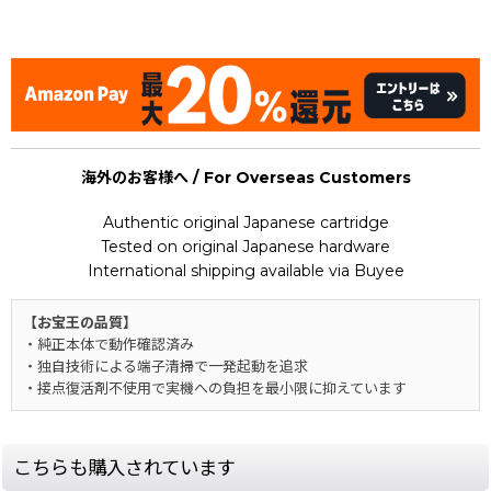
Sword
海外のお客様へ / For Overseas Customers
Authentic original Japanese cartridge
Tested on original Japanese hardware
International shipping available via Buyee
【お宝王の品質】
・純正本体で動作確認済み
・独自技術による端子清掃で一発起動を追求
・接点復活剤不使用で実機への負担を最小限に抑えています
こちらも購入されています