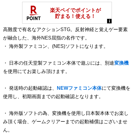
高難度で有名なアクションSTG。反射神経と覚えゲー要素
が融合した、海外NES屈指の名作です。
・ 海外製ファミコン、(NES)ソフトになります。
・ 日本の任天堂製ファミコン本体で遊ぶには、別途
変換機
を使用にてお楽しみ頂けます。
・ 発送時の起動確認は、
NEWファミコン本体
にて変換機を
使用し、初期画面までの起動確認となります。
・ 海外版ソフトの為、変換機を使用し日本製本体でお楽し
み頂く場合、ゲームクリアーまでの起動補償はございませ
ん。