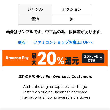
ジャンル
アクション
電池
無
画像はサンプルです。中古品の為、個体差があります。
戻る
ファミコンショップお宝王TOPへ
海外のお客様へ / For Overseas Customers
Authentic original Japanese cartridge
Tested on original Japanese hardware
International shipping available via Buyee