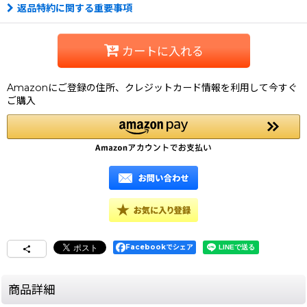
返品特約に関する重要事項
カートに入れる
Amazonにご登録の住所、クレジットカード情報を利用して今すぐ
ご購入
Facebookでシェア
商品詳細