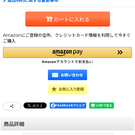
返品特約に関する重要事項
カートに入れる
Amazonにご登録の住所、クレジットカード情報を利用して今すぐ
ご購入
Facebookでシェア
商品詳細