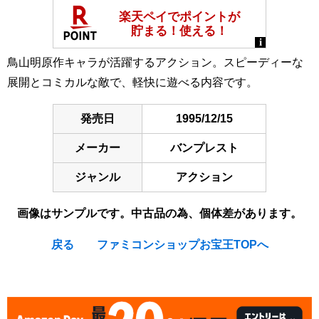
鳥山明原作キャラが活躍するアクション。スピーディーな
展開とコミカルな敵で、軽快に遊べる内容です。
発売日
1995/12/15
メーカー
バンプレスト
ジャンル
アクション
画像はサンプルです。中古品の為、個体差があります。
戻る
ファミコンショップお宝王TOPへ
[Nintendo Super Famicom / SNES] Go Go Ackman 3