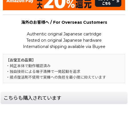
海外のお客様へ / For Overseas Customers
Authentic original Japanese cartridge
Tested on original Japanese hardware
International shipping available via Buyee
【お宝王の品質】
・純正本体で動作確認済み
・独自技術による端子清掃で一発起動を追求
・接点復活剤不使用で実機への負担を最小限に抑えています
こちらも購入されています