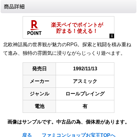
商品詳細
北欧神話風の世界観が魅力のRPG。探索と戦闘を積み重ね
て進み、独特の雰囲気に浸りながらじっくり遊べます。
発売日
1992/11/13
メーカー
アスミック
ジャンル
ロールプレイング
電池
有
画像はサンプルです。中古品の為、個体差があります。
戻る
ファミコンショップお宝王TOPへ