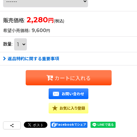
2,280
円
販売価格
:
(税込)
9,600
希望小売価格
:
円
数量
:
返品特約に関する重要事項
カートに入れる
Facebookでシェア