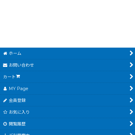
1,480
～
円
(税込)
ホーム
お問い合わせ
カート
MY Page
会員登録
お気に入り
閲覧履歴