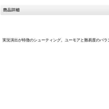
商品詳細
実況演出が特徴のシューティング。ユーモアと難易度のバラ