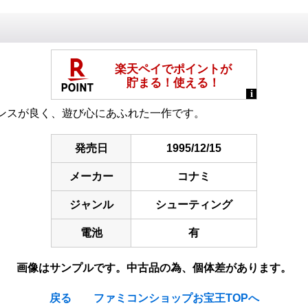
ンスが良く、遊び心にあふれた一作です。
発売日
1995/12/15
メーカー
コナミ
ジャンル
シューティング
電池
有
画像はサンプルです。中古品の為、個体差があります。
戻る
ファミコンショップお宝王TOPへ