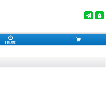
カート
閲覧履歴