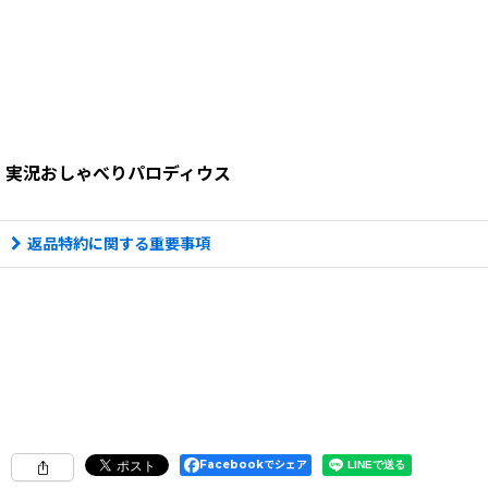
実況おしゃべりパロディウス
返品特約に関する重要事項
Facebookでシェア