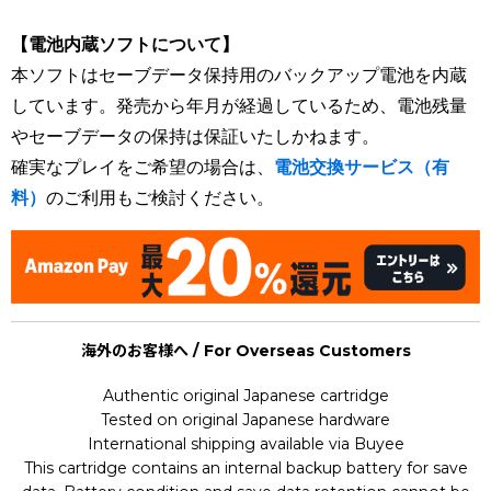
【電池内蔵ソフトについて】
本ソフトはセーブデータ保持用のバックアップ電池を内蔵
しています。発売から年月が経過しているため、電池残量
やセーブデータの保持は保証いたしかねます。
確実なプレイをご希望の場合は、
電池交換サービス（有
料）
のご利用もご検討ください。
海外のお客様へ / For Overseas Customers
Authentic original Japanese cartridge
Tested on original Japanese hardware
International shipping available via Buyee
This cartridge contains an internal backup battery for save