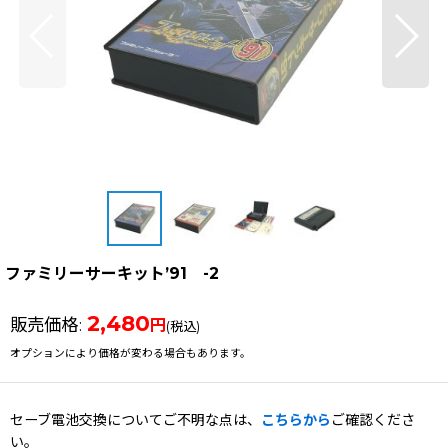
ファミリーサーキット’91 -2
2,480
販売価格
:
円
(税込)
オプションにより価格が変わる場合もあります。
セーブ電池交換についてご不明な点は、
こちらから
ご確認くださ
い。