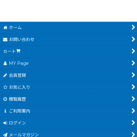
ホーム
お問い合わせ
カート
MY Page
会員登録
お気に入り
閲覧履歴
ご利用案内
ログイン
メールマガジン