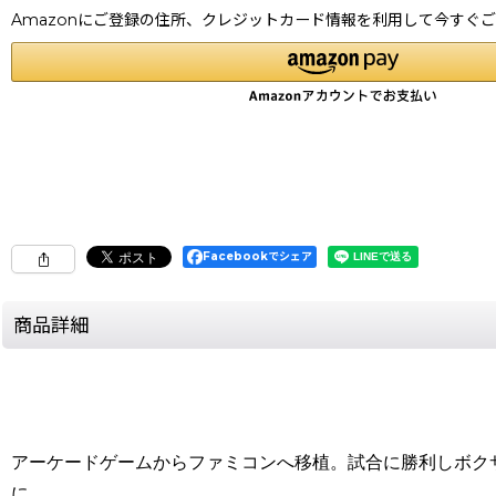
Amazonにご登録の住所、クレジットカード情報を利用して今すぐ
Facebookでシェア
商品詳細
アーケードゲームからファミコンへ移植。試合に勝利しボク
に。