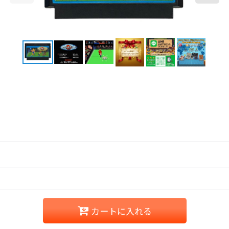
カートに入れる