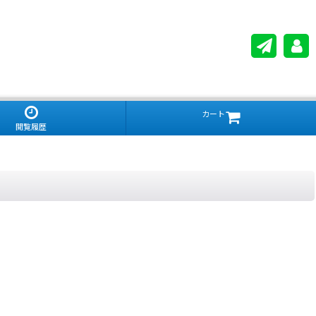
カート
閲覧履歴