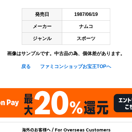
発売日
1987/06/19
メーカー
ナムコ
ジャンル
スポーツ
画像はサンプルです。中古品の為、個体差があります。
戻る
ファミコンショップお宝王TOPへ
海外のお客様へ / For Overseas Customers