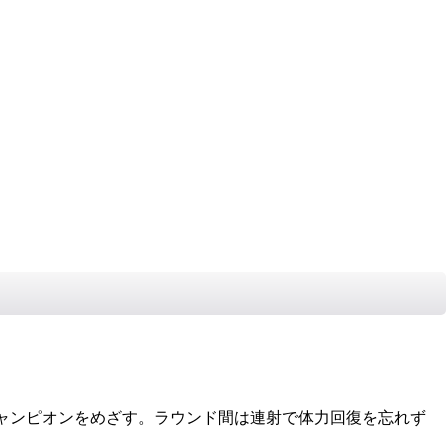
ャンピオンをめざす。ラウンド間は連射で体力回復を忘れず