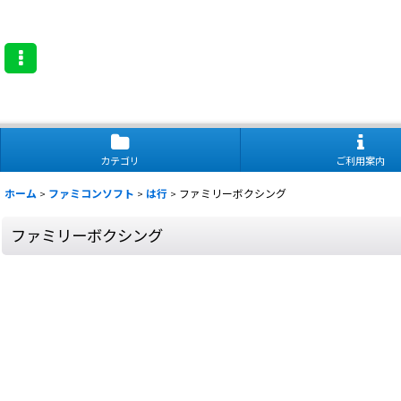
カテゴリ
ご利用案内
ホーム
>
ファミコンソフト
>
は行
>
ファミリーボクシング
ファミリーボクシング