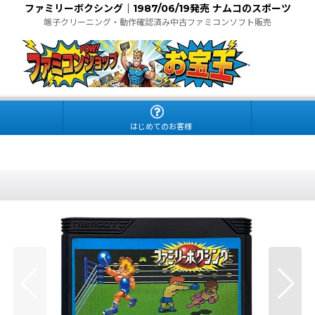
ファミリーボクシング｜1987/06/19発売 ナムコのスポーツ
端子クリーニング・動作確認済み中古ファミコンソフト販売
.
はじめてのお客様