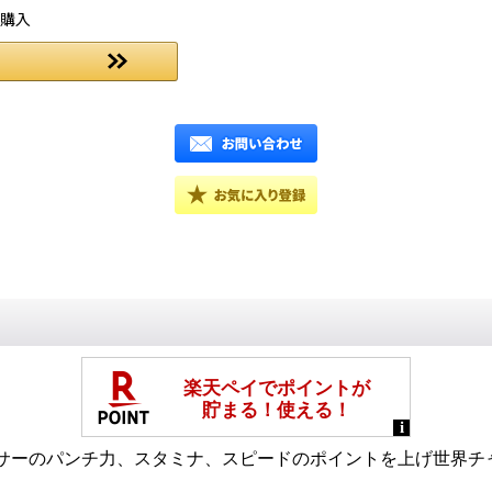
ご購入
サーのパンチ力、スタミナ、スピードのポイントを上げ世界チ