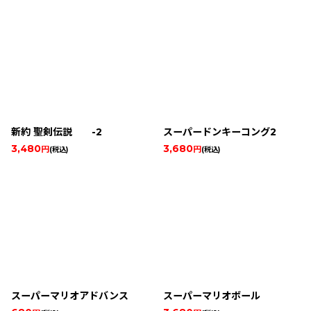
新約 聖剣伝説 -2
スーパードンキーコング2
3,480
3,680
円
円
(税込)
(税込)
スーパーマリオアドバンス
スーパーマリオボール