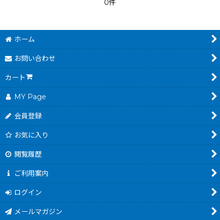
0件
ホーム
お問い合わせ
カート
MY Page
会員登録
お気に入り
閲覧履歴
ご利用案内
ログイン
メールマガジン