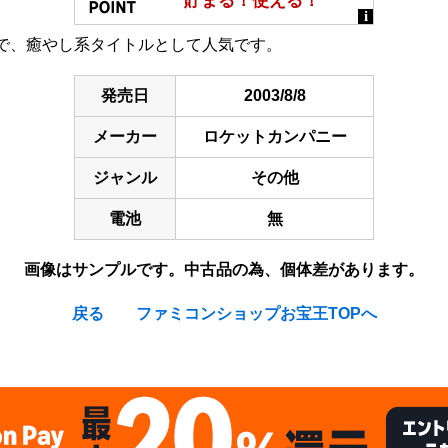
で、癒やし系タイトルとして人気です。
発売日
2003/8/8
メーカー
ロケットカンパニー
ジャンル
その他
電池
無
画像はサンプルです。中古品の為、個体差があります。
戻る
ファミコンショップお宝王TOPへ