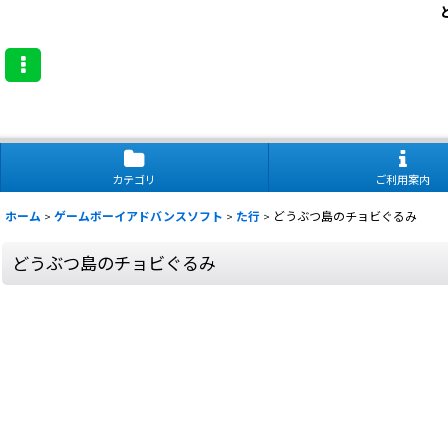
カテゴリ
ご利用案内
ホーム
>
ゲームボーイアドバンスソフト
>
た行
>
どうぶつ島のチョビぐるみ
どうぶつ島のチョビぐるみ