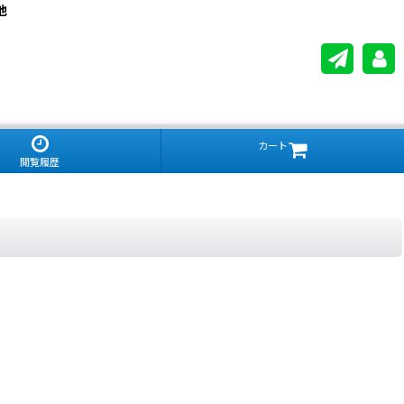
他
カート
閲覧履歴