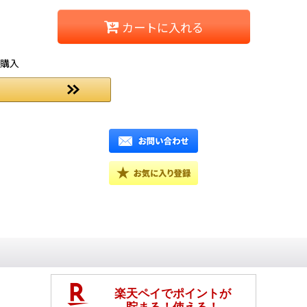
カートに入れる
ご購入