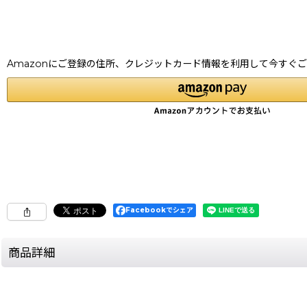
Amazonにご登録の住所、クレジットカード情報を利用して今すぐ
Facebookでシェア
商品詳細