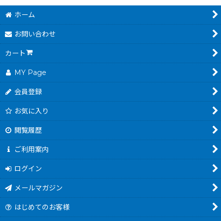
ホーム
お問い合わせ
カート
MY Page
会員登録
お気に入り
閲覧履歴
ご利用案内
ログイン
メールマガジン
はじめてのお客様