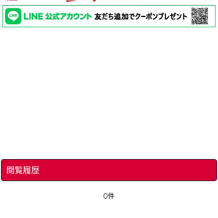
閲覧履歴
0件