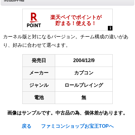
カーネル版と対になるバージョン。チーム構成の違いがあ
り、好みに合わせて選べます。
発売日
2004/12/9
メーカー
カプコン
ジャンル
ロールプレイング
電池
無
画像はサンプルです。中古品の為、個体差があります。
戻る
ファミコンショップお宝王TOPへ