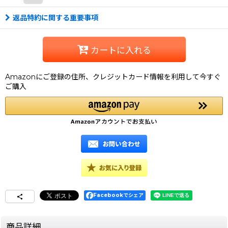
返品特約に関する重要事項
カートに入れる
Amazonにご登録の住所、クレジットカード情報を利用して今すぐ
ご購入
Facebookでシェア
商品詳細