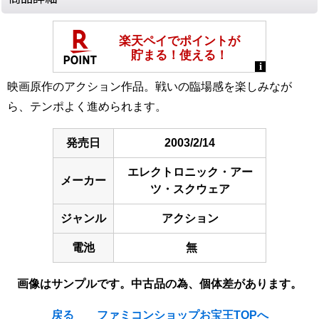
映画原作のアクション作品。戦いの臨場感を楽しみなが
ら、テンポよく進められます。
発売日
2003/2/14
エレクトロニック・アー
メーカー
ツ・スクウェア
ジャンル
アクション
電池
無
画像はサンプルです。中古品の為、個体差があります。
戻る
ファミコンショップお宝王TOPへ