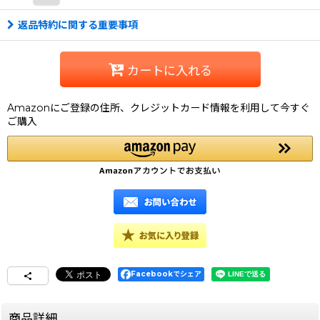
返品特約に関する重要事項
カートに入れる
Amazonにご登録の住所、クレジットカード情報を利用して今すぐ
ご購入
Facebookでシェア
商品詳細