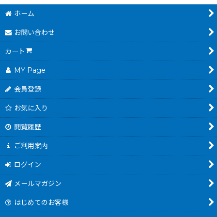
ホーム
お問い合わせ
カート
MY Page
会員登録
お気に入り
閲覧履歴
ご利用案内
ログイン
メールマガジン
はじめてのお客様