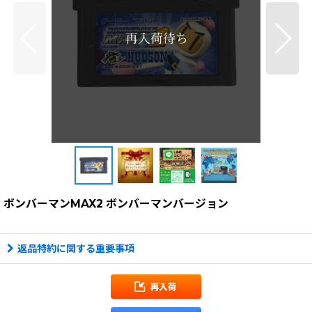
ボンバーマンMAX2 ボンバーマンバージョン
返品特約に関する重要事項