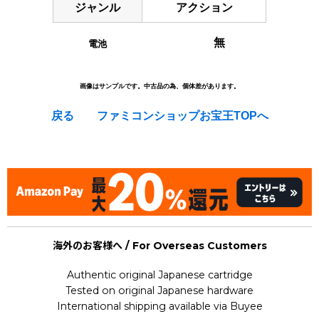
ジャンル
アクション
無
電池
画像はサンプルです。中古品の為、個体差があります。
戻る
ファミコンショップお宝王TOPへ
[Nintendo Game Boy Advance Gameboy / GBA] ★
海外のお客様へ / For Overseas Customers
Authentic original Japanese cartridge
Tested on original Japanese hardware
International shipping available via Buyee