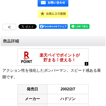
Facebookでシェア
商品詳細
アクション性を強化したボンバーマン。スピード感ある展
開です。
発売日
2002/2/7
メーカー
ハドソン