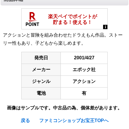
アクションと冒険を組み合わせたドラえもん作品。ストー
リー性もあり、子どもから楽しめます。
発売日
2001/4/27
メーカー
エポック社
ジャンル
アクション
電池
有
画像はサンプルです。中古品の為、個体差があります。
戻る
ファミコンショップお宝王TOPへ