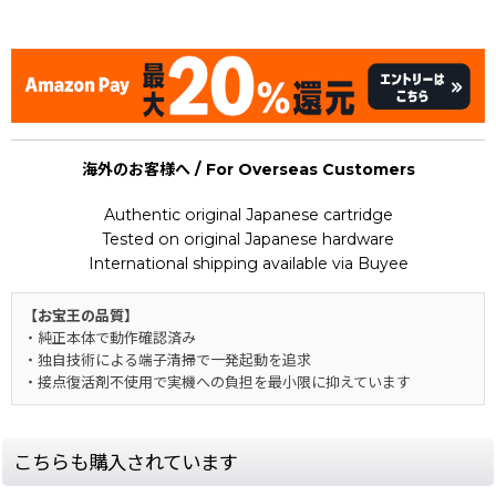
[Nintendo Game Boy Advance Gameboy / GBA] ★
海外のお客様へ / For Overseas Customers
Authentic original Japanese cartridge
Tested on original Japanese hardware
International shipping available via Buyee
【お宝王の品質】
・純正本体で動作確認済み
・独自技術による端子清掃で一発起動を追求
・接点復活剤不使用で実機への負担を最小限に抑えています
こちらも購入されています