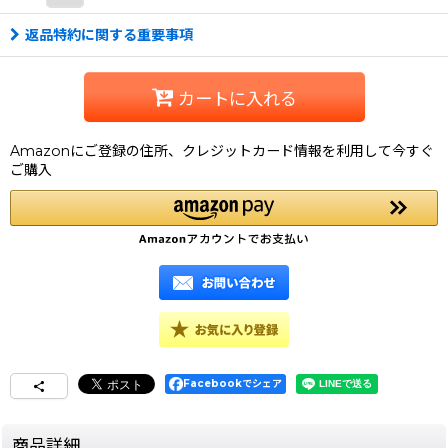
返品特約に関する重要事項
カートに入れる
Amazonにご登録の住所、クレジットカード情報を利用して今すぐ
ご購入
Facebookでシェア
商品詳細