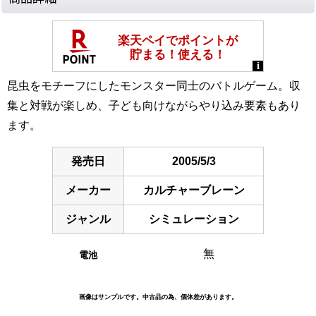
昆虫をモチーフにしたモンスター同士のバトルゲーム。収
集と対戦が楽しめ、子ども向けながらやり込み要素もあり
ます。
発売日
2005/5/3
メーカー
カルチャーブレーン
ジャンル
シミュレーション
無
電池
画像はサンプルです。中古品の為、個体差があります。