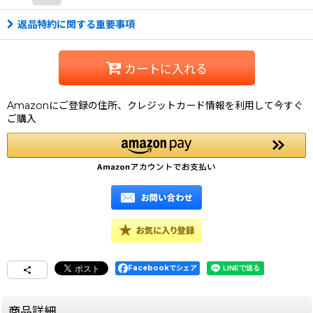
返品特約に関する重要事項
カートに入れる
Amazonにご登録の住所、クレジットカード情報を利用して今すぐ
ご購入
Facebookでシェア
商品詳細