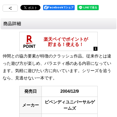
Facebookでシェア
商品詳細
仲間との協力要素が特徴のクラッシュ作品。従来作とは違
った遊び方が楽しめ、バラエティ感のある内容になってい
ます。気軽に遊びたい方に向いています。シリーズを追う
なら、見逃せない一本です。
発売日
2004/12/9
ビベンディユニバーサルゲ
メーカー
ームズ