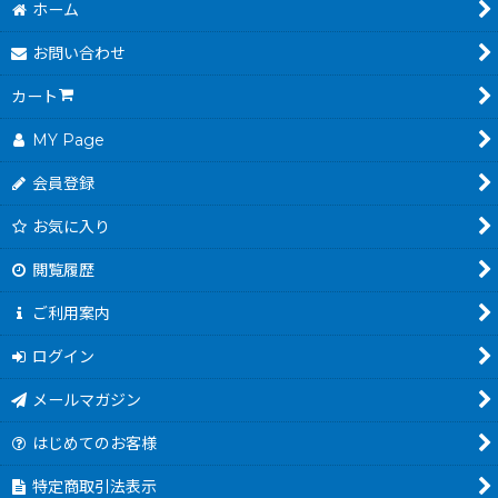
ホーム
お問い合わせ
カート
MY Page
会員登録
お気に入り
閲覧履歴
ご利用案内
ログイン
メールマガジン
はじめてのお客様
特定商取引法表示