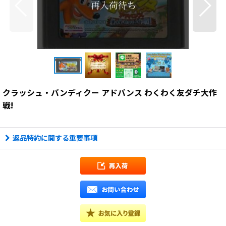
クラッシュ・バンディクー アドバンス わくわく友ダチ大作
戦!
返品特約に関する重要事項