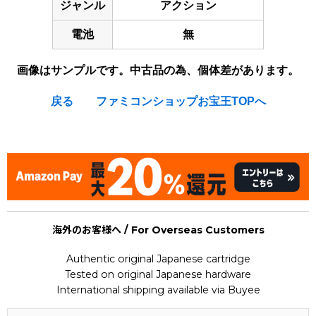
ジャンル
アクション
電池
無
画像はサンプルです。中古品の為、個体差があります。
戻る
ファミコンショップお宝王TOPへ
[Nintendo Game Boy Advance Gameboy / GBA] ★
海外のお客様へ / For Overseas Customers
Authentic original Japanese cartridge
Tested on original Japanese hardware
International shipping available via Buyee