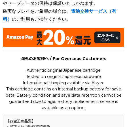
やセーブデータの保持は保証いたしかねます。
確実なプレイをご希望の場合は、
電池交換サービス（有
料）
のご利用もご検討ください。
海外のお客様へ / For Overseas Customers
Authentic original Japanese cartridge
Tested on original Japanese hardware
International shipping available via Buyee
This cartridge contains an internal backup battery for save
data. Battery condition and save data retention cannot be
guaranteed due to age. Battery replacement service is
available as an option.
【お宝王の品質】
・純正本体で動作確認済み