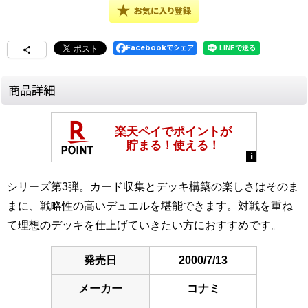
Facebookでシェア
商品詳細
シリーズ第3弾。カード収集とデッキ構築の楽しさはそのま
まに、戦略性の高いデュエルを堪能できます。対戦を重ね
て理想のデッキを仕上げていきたい方におすすめです。
発売日
2000/7/13
メーカー
コナミ