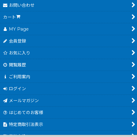
お問い合わせ
カート
MY Page
会員登録
お気に入り
閲覧履歴
ご利用案内
ログイン
メールマガジン
はじめてのお客様
特定商取引法表示
電池交換について