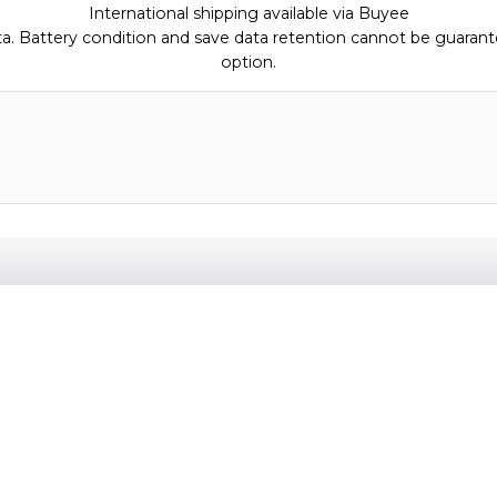
International shipping available via Buyee
ata. Battery condition and save data retention cannot be guarant
option.