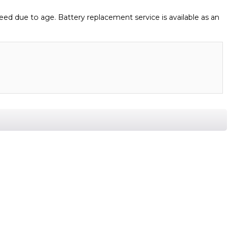
eed due to age. Battery replacement service is available as an