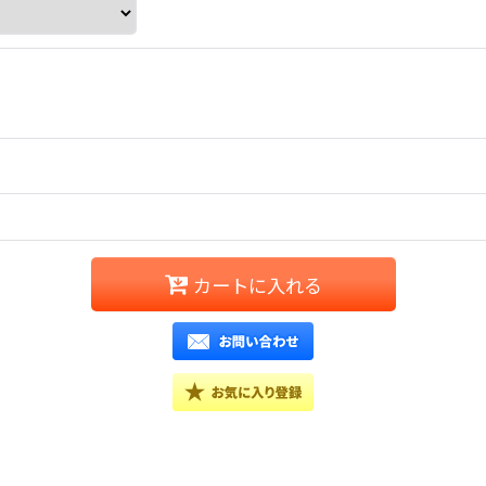
カートに入れる