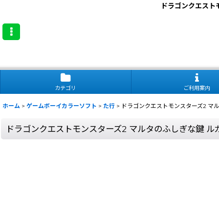
ドラゴンクエスト
カテゴリ
ご利用案内
ホーム
>
ゲームボーイカラーソフト
>
た行
>
ドラゴンクエストモンスターズ2 マ
ドラゴンクエストモンスターズ2 マルタのふしぎな鍵 ル