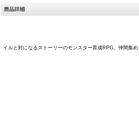
商品詳細
イルと対になるストーリーのモンスター育成RPG。仲間集