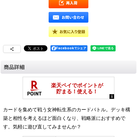
Facebookでシェア
商品詳細
カードを集めて戦う女神転生系のカードバトル。デッキ構
築と相性を考えるほど面白くなり、戦略派におすすめで
す。気軽に遊び直してみませんか？