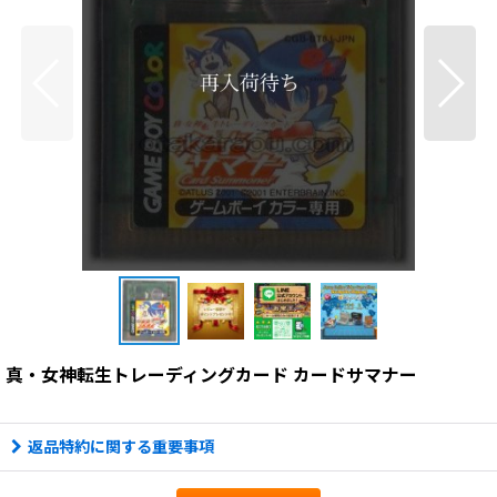
真・女神転生トレーディングカード カードサマナー
返品特約に関する重要事項