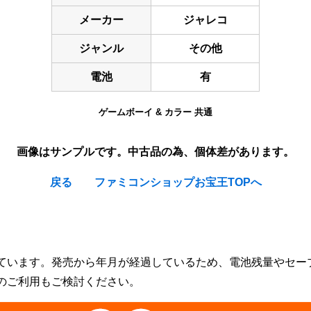
メーカー
ジャレコ
ジャンル
その他
電池
有
ゲームボーイ & カラー 共通
画像はサンプルです。中古品の為、個体差があります。
戻る
ファミコンショップお宝王TOPへ
ています。発売から年月が経過しているため、電池残量やセー
のご利用もご検討ください。