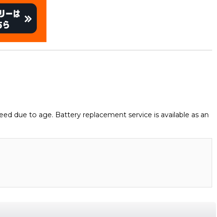
eed due to age. Battery replacement service is available as an