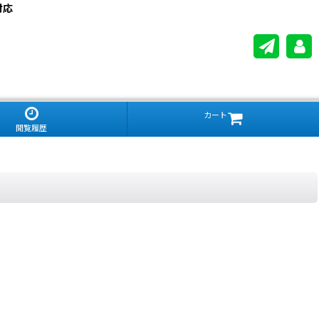
対応
カート
閲覧履歴