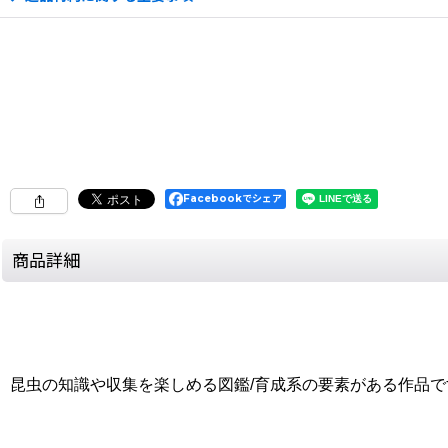
Facebookでシェア
商品詳細
昆虫の知識や収集を楽しめる図鑑/育成系の要素がある作品