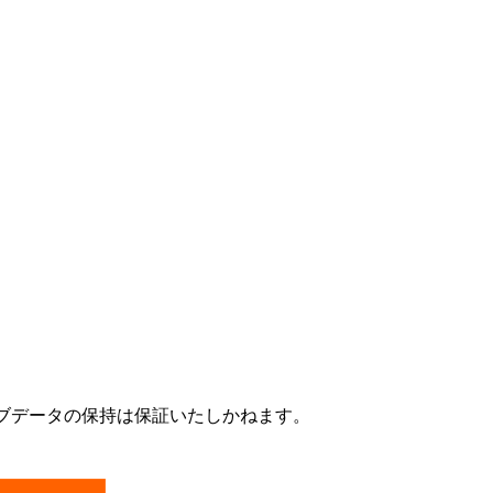
ブデータの保持は保証いたしかねます。