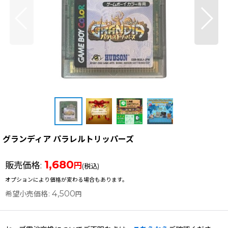
グランディア パラレルトリッパーズ
1,680
販売価格
:
円
(税込)
オプションにより価格が変わる場合もあります。
4,500
希望小売価格
:
円