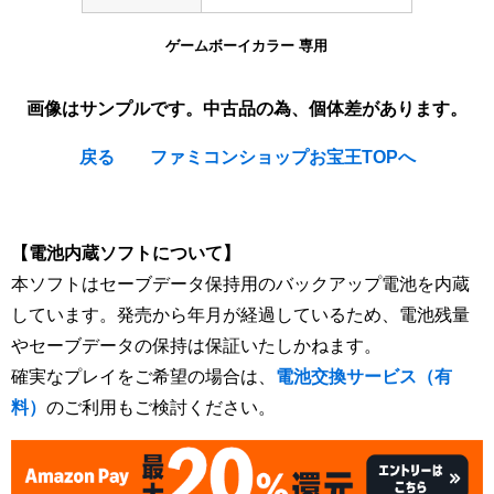
ゲームボーイカラー 専用
画像はサンプルです。中古品の為、個体差があります。
戻る
ファミコンショップお宝王TOPへ
[Nintendo Game Boy Color Gameboy / GBC] ★
【電池内蔵ソフトについて】
本ソフトはセーブデータ保持用のバックアップ電池を内蔵
しています。発売から年月が経過しているため、電池残量
やセーブデータの保持は保証いたしかねます。
確実なプレイをご希望の場合は、
電池交換サービス（有
料）
のご利用もご検討ください。