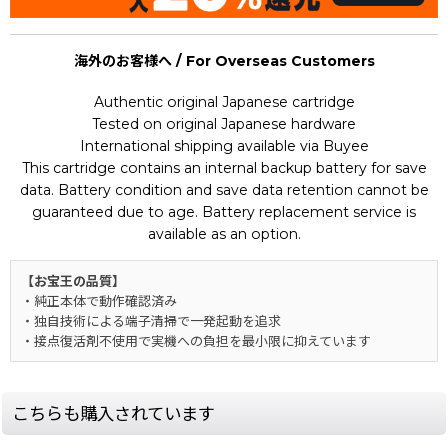
海外のお客様へ / For Overseas Customers
Authentic original Japanese cartridge
Tested on original Japanese hardware
International shipping available via Buyee
This cartridge contains an internal backup battery for save
data. Battery condition and save data retention cannot be
guaranteed due to age. Battery replacement service is
available as an option.
【お宝王の品質】
・純正本体で動作確認済み
・独自技術による端子清掃で一発起動を追求
・接点復活剤不使用で実機への負担を最小限に抑えています
こちらも購入されています