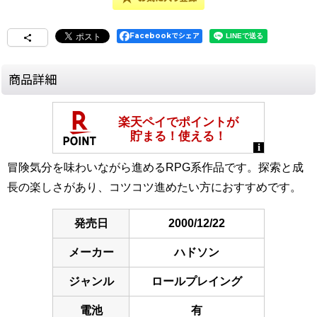
Facebookでシェア
商品詳細
冒険気分を味わいながら進めるRPG系作品です。探索と成
長の楽しさがあり、コツコツ進めたい方におすすめです。
発売日
2000/12/22
メーカー
ハドソン
ジャンル
ロールプレイング
電池
有