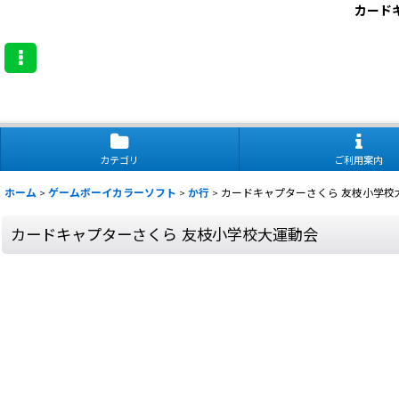
カード
カテゴリ
ご利用案内
ホーム
>
ゲームボーイカラーソフト
>
か行
>
カードキャプターさくら 友枝小学校
カードキャプターさくら 友枝小学校大運動会