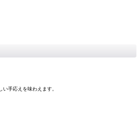
しい手応えを味わえます。