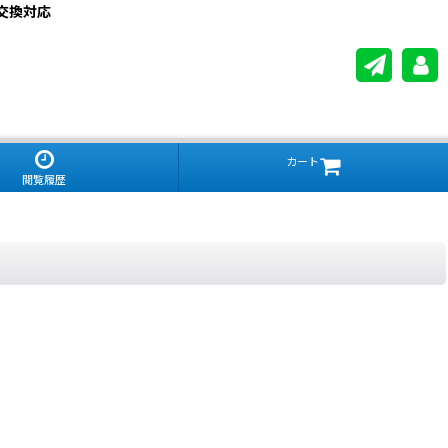
交換対応
カート
閲覧履歴