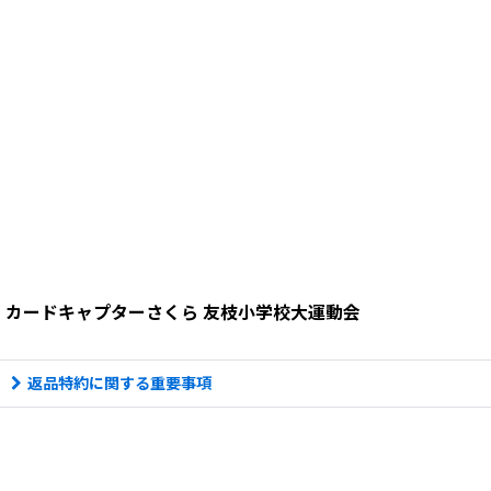
カードキャプターさくら 友枝小学校大運動会
返品特約に関する重要事項