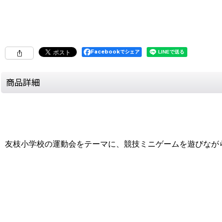
Facebookでシェア
商品詳細
友枝小学校の運動会をテーマに、競技ミニゲームを遊びなが