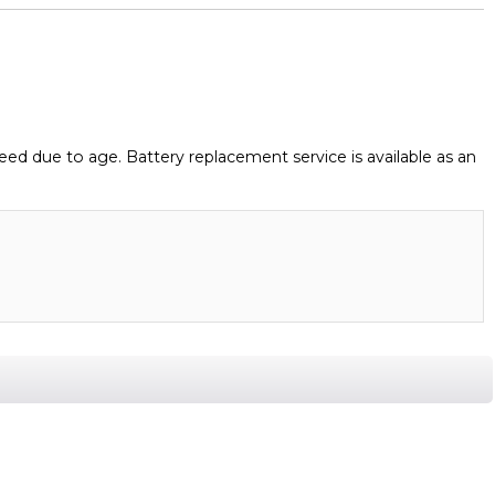
eed due to age. Battery replacement service is available as an