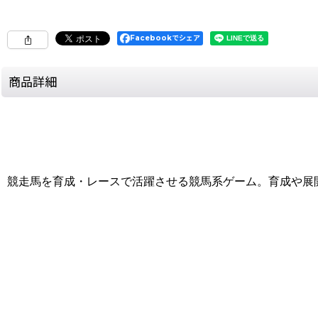
Facebookでシェア
商品詳細
競走馬を育成・レースで活躍させる競馬系ゲーム。育成や展