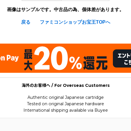
画像はサンプルです。中古品の為、個体差があります。
戻る
ファミコンショップお宝王TOPへ
海外のお客様へ / For Overseas Customers
Authentic original Japanese cartridge
Tested on original Japanese hardware
International shipping available via Buyee