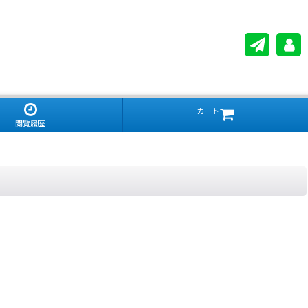
カート
閲覧履歴