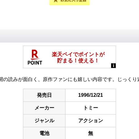
開の読みが面白く、原作ファンにも嬉しい内容です。じっくり
発売日
1996/12/21
メーカー
トミー
ジャンル
アクション
電池
無