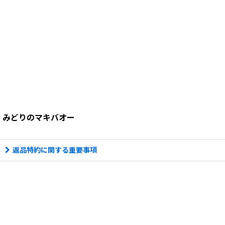
みどりのマキバオー
返品特約に関する重要事項