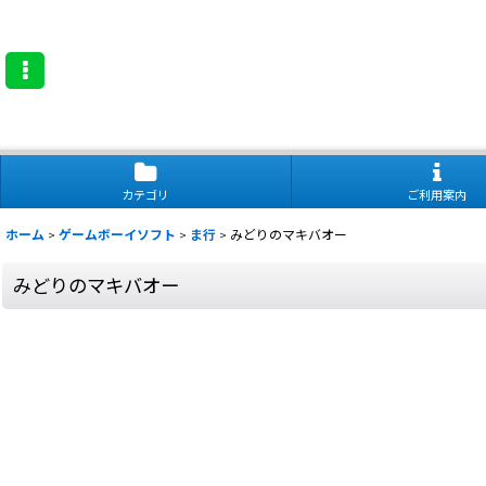
カテゴリ
ご利用案内
ホーム
>
ゲームボーイソフト
>
ま行
>
みどりのマキバオー
みどりのマキバオー