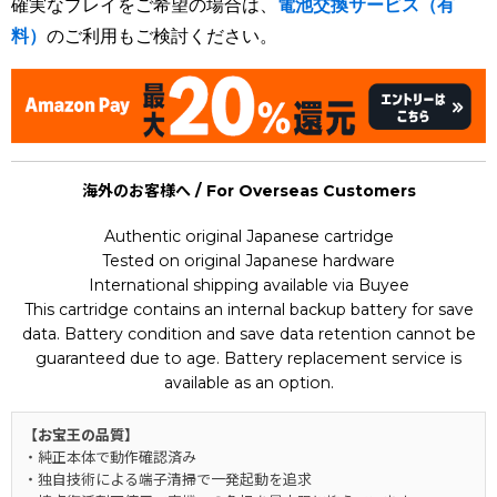
確実なプレイをご希望の場合は、
電池交換サービス（有
料）
のご利用もご検討ください。
海外のお客様へ / For Overseas Customers
Authentic original Japanese cartridge
Tested on original Japanese hardware
International shipping available via Buyee
This cartridge contains an internal backup battery for save
data. Battery condition and save data retention cannot be
guaranteed due to age. Battery replacement service is
available as an option.
【お宝王の品質】
・純正本体で動作確認済み
・独自技術による端子清掃で一発起動を追求