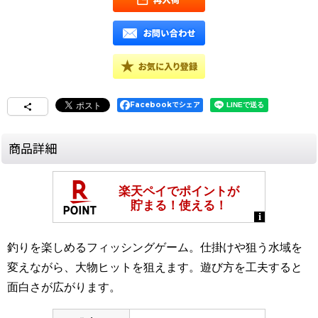
Facebookでシェア
商品詳細
釣りを楽しめるフィッシングゲーム。仕掛けや狙う水域を
変えながら、大物ヒットを狙えます。遊び方を工夫すると
面白さが広がります。