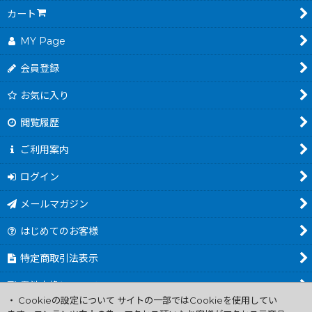
カート
MY Page
会員登録
お気に入り
閲覧履歴
ご利用案内
ログイン
メールマガジン
はじめてのお客様
特定商取引法表示
電池交換について
・ Cookieの設定について サイトの一部ではCookieを使用してい