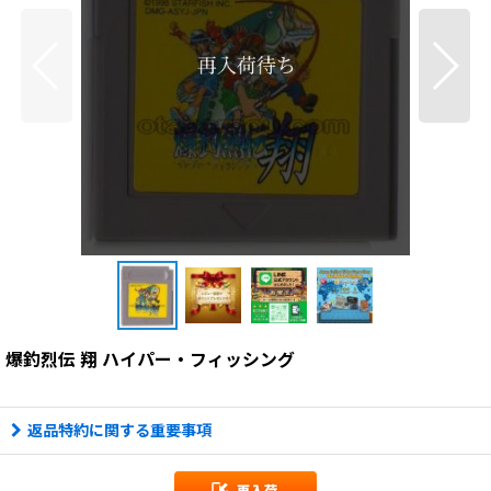
爆釣烈伝 翔 ハイパー・フィッシング
返品特約に関する重要事項