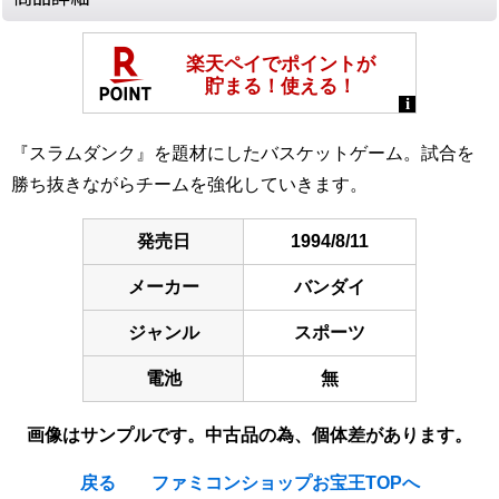
『スラムダンク』を題材にしたバスケットゲーム。試合を
勝ち抜きながらチームを強化していきます。
発売日
1994/8/11
メーカー
バンダイ
ジャンル
スポーツ
電池
無
画像はサンプルです。中古品の為、個体差があります。
戻る
ファミコンショップお宝王TOPへ