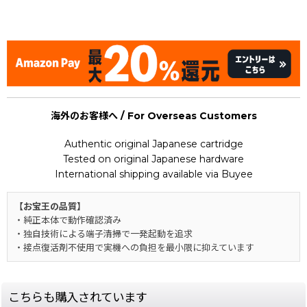
[Nintendo Game Boy Gameboy / GB] ★
海外のお客様へ / For Overseas Customers
Authentic original Japanese cartridge
Tested on original Japanese hardware
International shipping available via Buyee
【お宝王の品質】
・純正本体で動作確認済み
・独自技術による端子清掃で一発起動を追求
・接点復活剤不使用で実機への負担を最小限に抑えています
こちらも購入されています