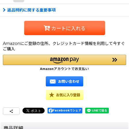
返品特約に関する重要事項
カートに入れる
Amazonにご登録の住所、クレジットカード情報を利用して今すぐ
ご購入
Facebookでシェア
商品詳細