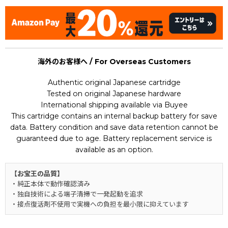
海外のお客様へ / For Overseas Customers
Authentic original Japanese cartridge
Tested on original Japanese hardware
International shipping available via Buyee
This cartridge contains an internal backup battery for save
data. Battery condition and save data retention cannot be
guaranteed due to age. Battery replacement service is
available as an option.
【お宝王の品質】
・純正本体で動作確認済み
・独自技術による端子清掃で一発起動を追求
・接点復活剤不使用で実機への負担を最小限に抑えています