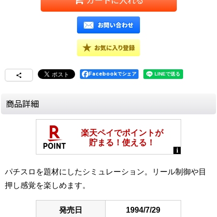
カートに入れる
Facebookでシェア
商品詳細
パチスロを題材にしたシミュレーション。リール制御や目
押し感覚を楽しめます。
発売日
1994/7/29