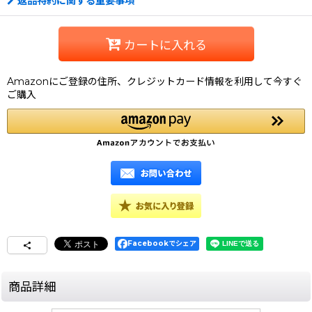
返品特約に関する重要事項
カートに入れる
Amazonにご登録の住所、クレジットカード情報を利用して今すぐ
ご購入
Facebookでシェア
商品詳細