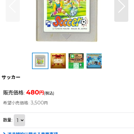
サッカー
480
販売価格
:
円
(税込)
3,500
希望小売価格
:
円
数量
: