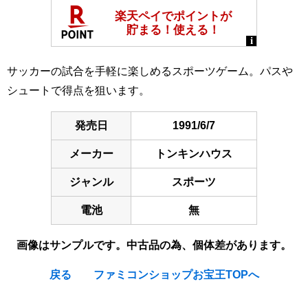
サッカーの試合を手軽に楽しめるスポーツゲーム。パスや
シュートで得点を狙います。
発売日
1991/6/7
メーカー
トンキンハウス
ジャンル
スポーツ
電池
無
画像はサンプルです。中古品の為、個体差があります。
戻る
ファミコンショップお宝王TOPへ
[Nintendo Game Boy Gameboy / GB] ★