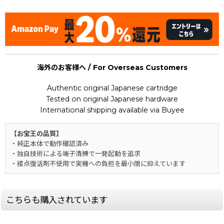
海外のお客様へ / For Overseas Customers
Authentic original Japanese cartridge
Tested on original Japanese hardware
International shipping available via Buyee
【お宝王の品質】
・純正本体で動作確認済み
・独自技術による端子清掃で一発起動を追求
・接点復活剤不使用で実機への負担を最小限に抑えています
こちらも購入されています