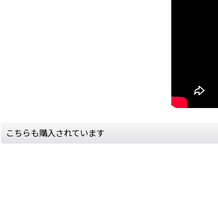
こちらも購入されています