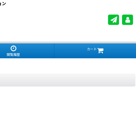
ョン
カート
閲覧履歴