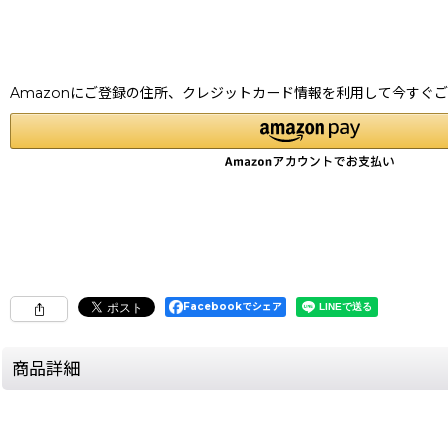
Amazonにご登録の住所、クレジットカード情報を利用して今すぐ
Facebookでシェア
商品詳細