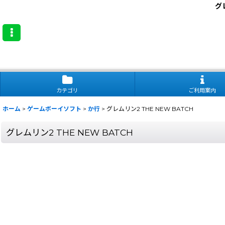
グ
カテゴリ
ご利用案内
ホーム
>
ゲームボーイソフト
>
か行
>
グレムリン2 THE NEW BATCH
グレムリン2 THE NEW BATCH