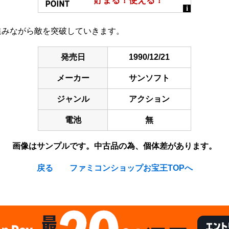
進みながら敵を突破していきます。
発売日
1990/12/21
メーカー
サンソフト
ジャンル
アクション
電池
無
画像はサンプルです。中古品の為、個体差があります。
戻る
ファミコンショップお宝王TOPへ