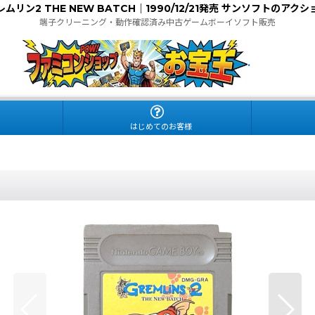
レムリン2 THE NEW BATCH｜1990/12/21発売 サンソフトのアクシ
端子クリーニング・動作確認済み中古ゲームボーイソフト販売
.
はじめてのお客様