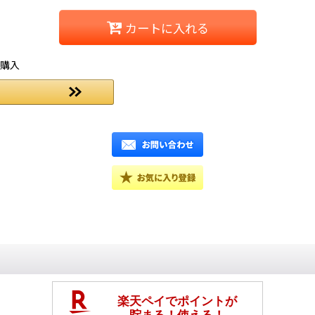
カートに入れる
ご購入