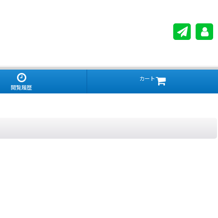
カート
閲覧履歴