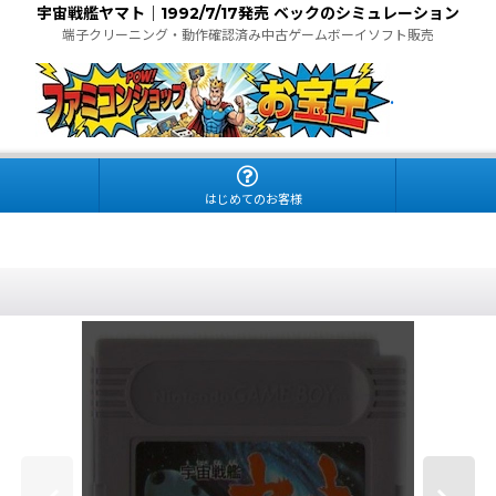
宇宙戦艦ヤマト｜1992/7/17発売 ベックのシミュレーション
端子クリーニング・動作確認済み中古ゲームボーイソフト販売
.
はじめてのお客様