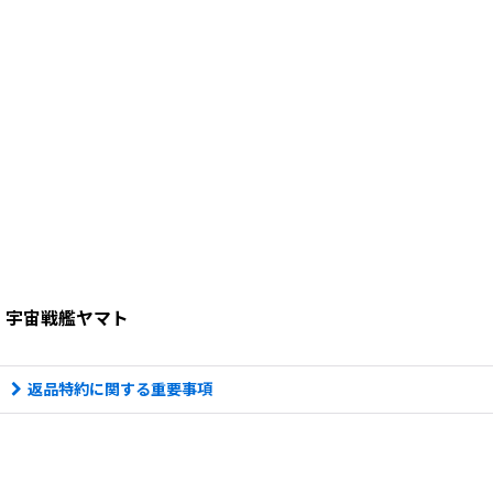
宇宙戦艦ヤマト
返品特約に関する重要事項