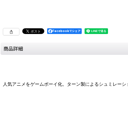
Facebookでシェア
商品詳細
人気アニメをゲームボーイ化。ターン製によるシュミレーシ