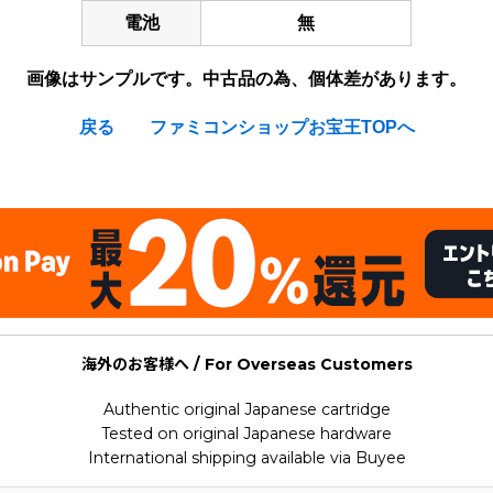
電池
無
画像はサンプルです。中古品の為、個体差があります。
戻る
ファミコンショップお宝王TOPへ
海外のお客様へ / For Overseas Customers
Authentic original Japanese cartridge
Tested on original Japanese hardware
International shipping available via Buyee