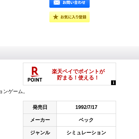
ョンゲーム。
発売日
1992/7/17
メーカー
ベック
ジャンル
シミュレーション