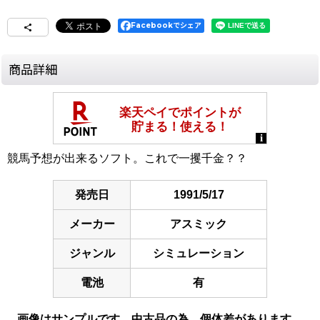
Facebookでシェア
商品詳細
競馬予想が出来るソフト。これで一攫千金？？
発売日
1991/5/17
メーカー
アスミック
ジャンル
シミュレーション
電池
有
画像はサンプルです。中古品の為、個体差があります。