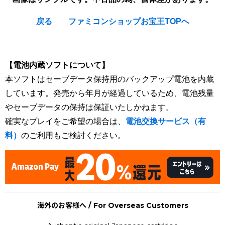
戻る
ファミコンショップお宝王TOPへ
[Nintendo Game Boy Gameboy / GB] ★
【電池内蔵ソフトについて】
本ソフトはセーブデータ保持用のバックアップ電池を内蔵
しています。発売から年月が経過しているため、電池残量
やセーブデータの保持は保証いたしかねます。
確実なプレイをご希望の場合は、
電池交換サービス（有
料）
のご利用もご検討ください。
海外のお客様へ / For Overseas Customers