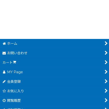
480
200
円
円
(税込)
(税込)
ホーム
お問い合わせ
カート
MY Page
会員登録
お気に入り
閲覧履歴