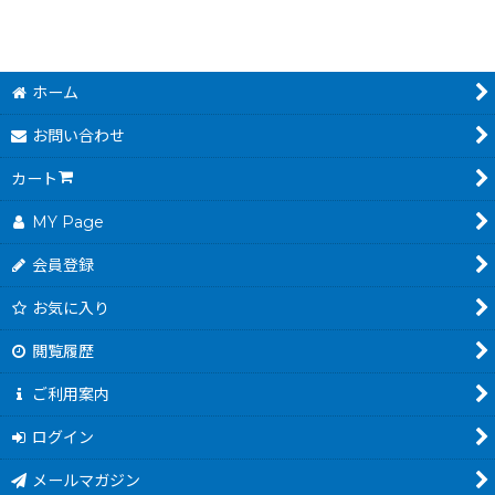
ホーム
お問い合わせ
カート
MY Page
会員登録
お気に入り
閲覧履歴
ご利用案内
ログイン
メールマガジン