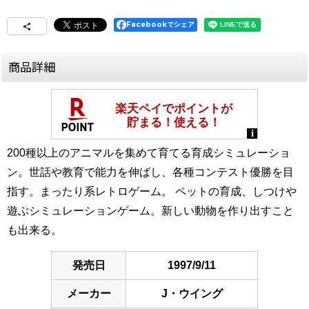
Facebookでシェア
商品詳細
200種以上のアニマルを集めて育てる育成シミュレーショ
ン。世話や教育で能力を伸ばし、各種コンテスト優勝を目
指す。まったり系レトロゲーム。 ペットの育成、しつけや
遊ぶシミュレーションゲーム。新しい動物を作り出すこと
も出来る。
発売日
1997/9/11
メーカー
J・ウイング