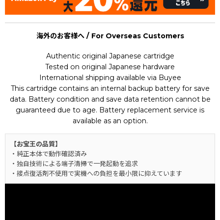
海外のお客様へ / For Overseas Customers
Authentic original Japanese cartridge
Tested on original Japanese hardware
International shipping available via Buyee
This cartridge contains an internal backup battery for save
data. Battery condition and save data retention cannot be
guaranteed due to age. Battery replacement service is
available as an option.
【お宝王の品質】
・純正本体で動作確認済み
・独自技術による端子清掃で一発起動を追求
・接点復活剤不使用で実機への負担を最小限に抑えています