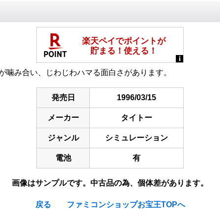
成が噛み合い、じわじわハマる面白さがあります。
発売日
1996/03/15
メーカー
タイトー
ジャンル
シミュレーション
電池
有
画像はサンプルです。中古品の為、個体差があります。
戻る
ファミコンショップお宝王TOPへ