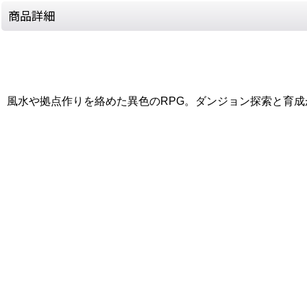
商品詳細
風水や拠点作りを絡めた異色のRPG。ダンジョン探索と育