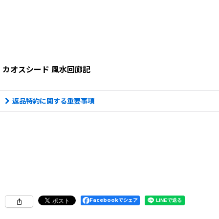
カオスシード 風水回廊記
返品特約に関する重要事項
Facebookでシェア