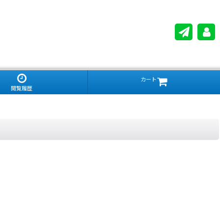
カート
閲覧履歴