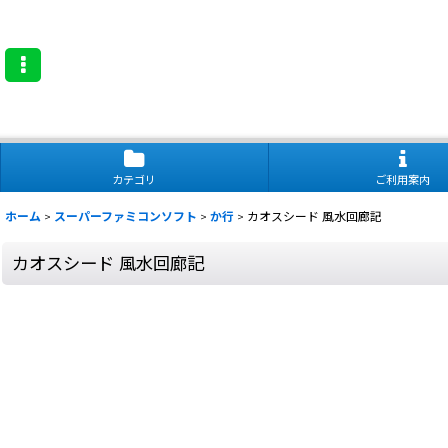
カテゴリ
ご利用案内
ホーム
>
スーパーファミコンソフト
>
か行
>
カオスシード 風水回廊記
カオスシード 風水回廊記