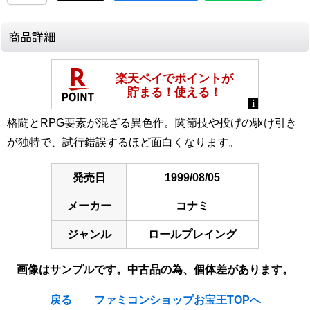
商品詳細
格闘とRPG要素が混ざる異色作。関節技や投げの駆け引き
が独特で、試行錯誤するほど面白くなります。
発売日
1999/08/05
メーカー
コナミ
ジャンル
ロールプレイング
画像はサンプルです。中古品の為、個体差があります。
戻る
ファミコンショップお宝王TOPへ