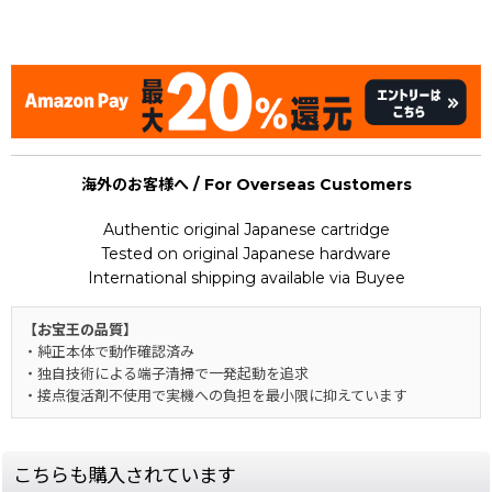
[Nintendo 64 / N64] Hybrid Heaven
海外のお客様へ / For Overseas Customers
Authentic original Japanese cartridge
Tested on original Japanese hardware
International shipping available via Buyee
【お宝王の品質】
・純正本体で動作確認済み
・独自技術による端子清掃で一発起動を追求
・接点復活剤不使用で実機への負担を最小限に抑えています
こちらも購入されています