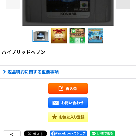
ハイブリッドヘブン
返品特約に関する重要事項
Facebookでシェア