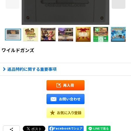
ワイルドガンズ
返品特約に関する重要事項
Facebookでシェア