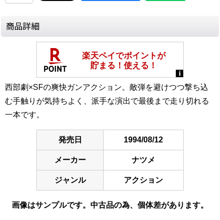
商品詳細
西部劇×SFの爽快ガンアクション。敵弾を避けつつ撃ち込
む手触りが気持ちよく、派手な演出で最後まで走り切れる
一本です。
発売日
1994/08/12
メーカー
ナツメ
ジャンル
アクション
画像はサンプルです。中古品の為、個体差があります。