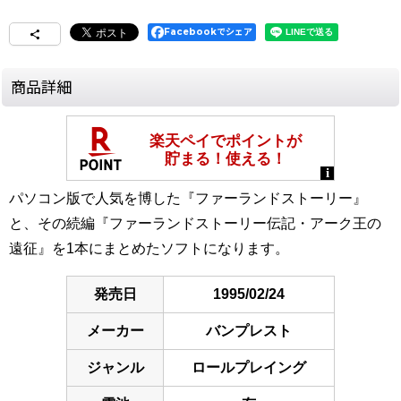
Facebookでシェア
商品詳細
パソコン版で人気を博した『ファーランドストーリー』
と、その続編『ファーランドストーリー伝記・アーク王の
遠征』を1本にまとめたソフトになります。
発売日
1995/02/24
メーカー
バンプレスト
ジャンル
ロールプレイング