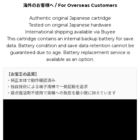
海外のお客様へ / For Overseas Customers
Authentic original Japanese cartridge
Tested on original Japanese hardware
International shipping available via Buyee
This cartridge contains an internal backup battery for save
data. Battery condition and save data retention cannot be
guaranteed due to age. Battery replacement service is
available as an option.
【お宝王の品質】
・純正本体で動作確認済み
・独自技術による端子清掃で一発起動を追求
・接点復活剤不使用で実機への負担を最小限に抑えています