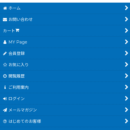
ホーム
お問い合わせ
カート
MY Page
会員登録
お気に入り
閲覧履歴
ご利用案内
ログイン
メールマガジン
はじめてのお客様