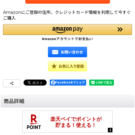
Amazonにご登録の住所、クレジットカード情報を利用して今すぐ
ご購入
Facebookでシェア
商品詳細