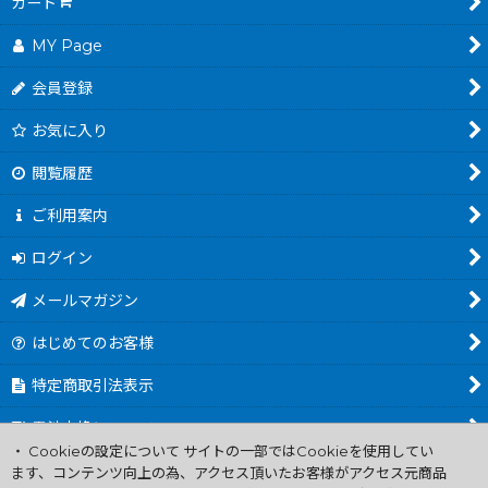
カート
MY Page
会員登録
お気に入り
閲覧履歴
ご利用案内
ログイン
メールマガジン
はじめてのお客様
特定商取引法表示
電池交換について
・ Cookieの設定について サイトの一部ではCookieを使用してい
商品カテゴリ一覧
ます、コンテンツ向上の為、アクセス頂いたお客様がアクセス元商品