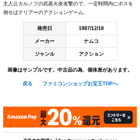
主人公カルノフの武器火炎攻撃ので、一定時間内にボスを
倒せばクリアーのアクションゲーム。
発売日
1987/12/18
メーカー
ナムコ
ジャンル
アクション
画像はサンプルです。中古品の為、個体差があります。
戻る
ファミコンショップお宝王TOPへ
[Nintendo Famicom / NES] Karnov