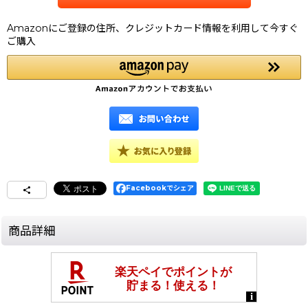
Amazonにご登録の住所、クレジットカード情報を利用して今すぐ
ご購入
Facebookでシェア
商品詳細