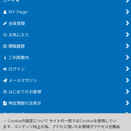
カート
MY Page
会員登録
お気に入り
閲覧履歴
ご利用案内
ログイン
メールマガジン
はじめてのお客様
特定商取引法表示
電池交換について
・ Cookieの設定について サイトの一部ではCookieを使用してい
商品カテゴリ一覧
ます、コンテンツ向上の為、アクセス頂いたお客様がアクセス元商品