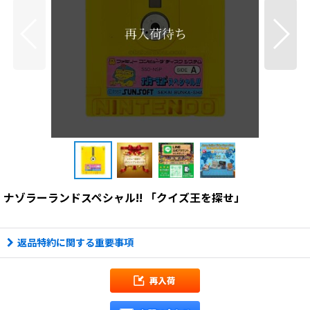
ナゾラーランドスペシャル!! 「クイズ王を探せ」
返品特約に関する重要事項