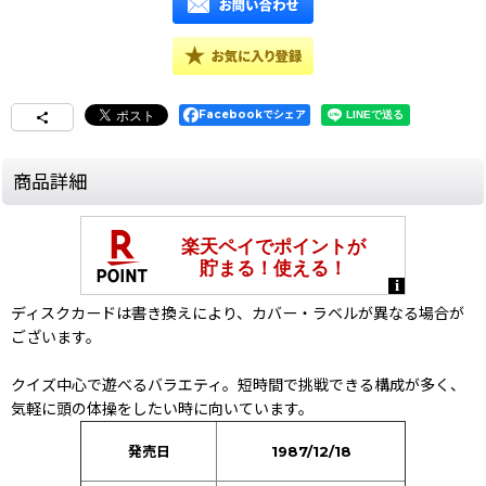
Facebookでシェア
商品詳細
ディスクカードは書き換えにより、カバー・ラベルが異なる場合が
ございます。
クイズ中心で遊べるバラエティ。短時間で挑戦できる構成が多く、
気軽に頭の体操をしたい時に向いています。
発売日
1987/12/18