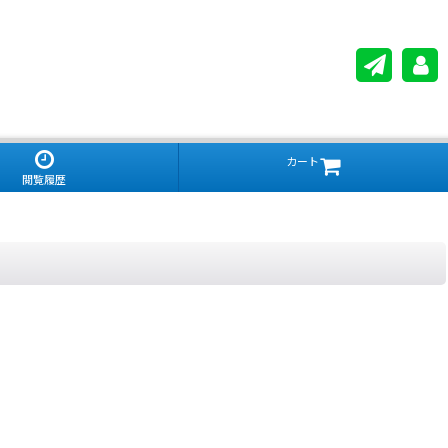
カート
閲覧履歴