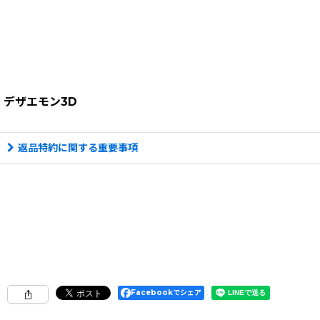
デザエモン3D
返品特約に関する重要事項
Facebookでシェア