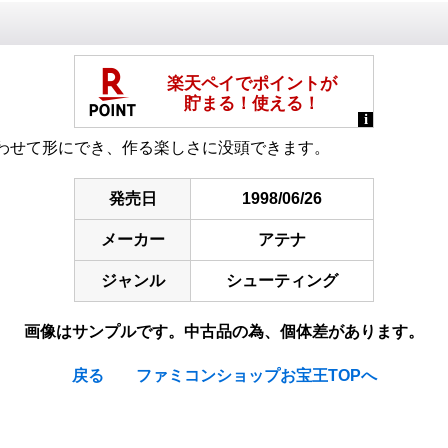
わせて形にでき、作る楽しさに没頭できます。
発売日
1998/06/26
メーカー
アテナ
ジャンル
シューティング
画像はサンプルです。中古品の為、個体差があります。
戻る
ファミコンショップお宝王TOPへ