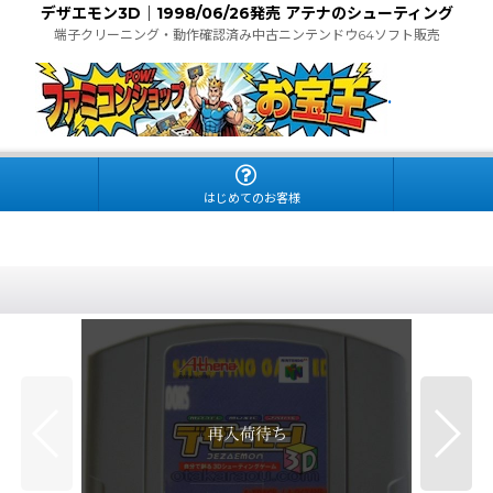
デザエモン3D｜1998/06/26発売 アテナのシューティング
端子クリーニング・動作確認済み中古ニンテンドウ64ソフト販売
.
はじめてのお客様