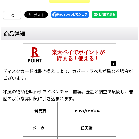
Facebookでシェア
商品詳細
ディスクカードは書き換えにより、カバー・ラベルが異なる場合が
ございます。
和風の物語を味わうアドベンチャー前編。会話と調査で展開し、昔
話のような雰囲気に引き込まれます。
発売日
1987/09/04
メーカー
任天堂