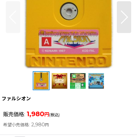
ファルシオン
1,980
販売価格
:
円
(税込)
2,980
希望小売価格
:
円