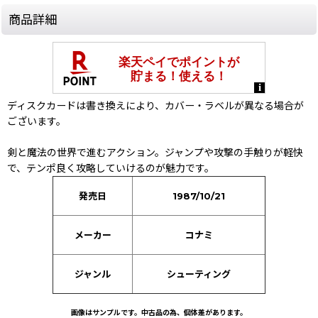
商品詳細
ディスクカードは書き換えにより、カバー・ラベルが異なる場合が
ございます。
剣と魔法の世界で進むアクション。ジャンプや攻撃の手触りが軽快
で、テンポ良く攻略していけるのが魅力です。
発売日
1987/10/21
メーカー
コナミ
ジャンル
シューティング
画像はサンプルです。中古品の為、個体差があります。