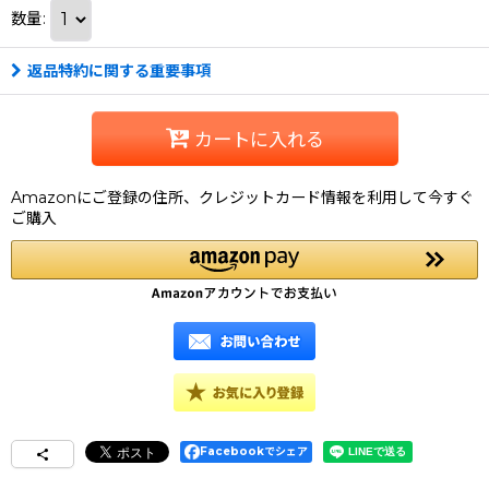
数量
:
返品特約に関する重要事項
カートに入れる
Amazonにご登録の住所、クレジットカード情報を利用して今すぐ
ご購入
Facebookでシェア