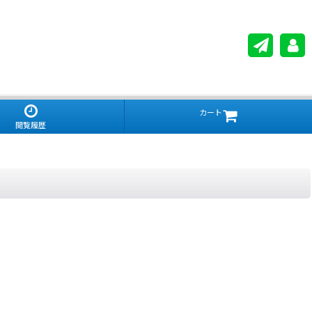
カート
閲覧履歴