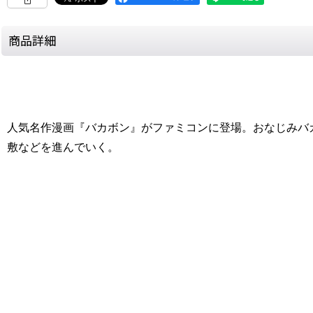
商品詳細
人気名作漫画『バカボン』がファミコンに登場。おなじみバ
敷などを進んでいく。