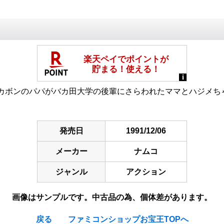
カボンのパパがバカ田大学の後輩にさらわれたママとハジメち
発売日
1991/12/06
メーカー
ナムコ
ジャンル
アクション
画像はサンプルです。中古品の為、個体差があります。
戻る
ファミコンショップお宝王TOPへ