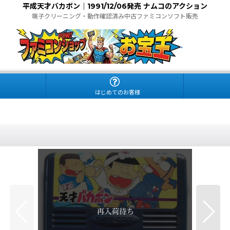
平成天才バカボン｜1991/12/06発売 ナムコのアクション
端子クリーニング・動作確認済み中古ファミコンソフト販売
.
はじめてのお客様