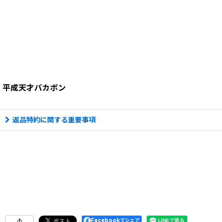
平成天才バカボン
返品特約に関する重要事項
Facebookでシェア