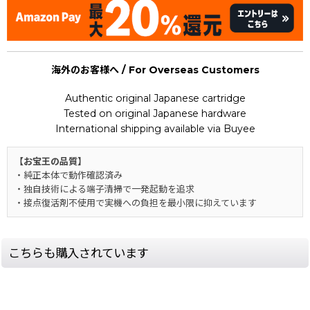
海外のお客様へ / For Overseas Customers
Authentic original Japanese cartridge
Tested on original Japanese hardware
International shipping available via Buyee
【お宝王の品質】
・純正本体で動作確認済み
・独自技術による端子清掃で一発起動を追求
・接点復活剤不使用で実機への負担を最小限に抑えています
こちらも購入されています