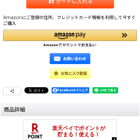
カートに入れる
Amazonにご登録の住所、クレジットカード情報を利用して今すぐ
ご購入
Facebookでシェア
商品詳細