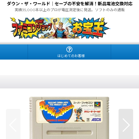
ダウン・ザ・ワールド｜セーブの不安を解消！新品電池交換対応
実績35,000本以上のプロが電圧測定後に発送。ソフトのみの通販
.
はじめてのお客様