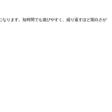
になります。短時間でも遊びやすく、繰り返すほど面白さが