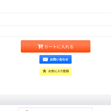
カートに入れる