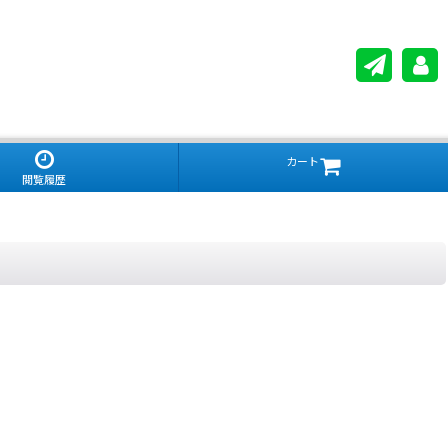
カート
閲覧履歴