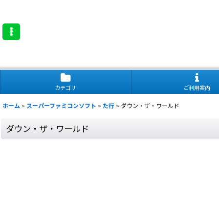
カテゴリ
ご利用案内
ホーム
>
スーパーファミコンソフト
>
た行
>
ダウン・ザ・ワールド
ダウン・ザ・ワールド