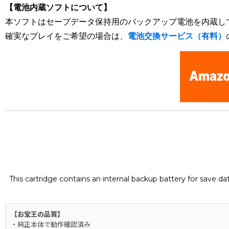
【電池内蔵ソフトについて】
本ソフトはセーブデータ保持用のバックアップ電池を内蔵し
確実なプレイをご希望の場合は、
電池交換サービス（有料）
This cartridge contains an internal backup battery for save d
【お宝王の品質】
・純正本体で動作確認済み