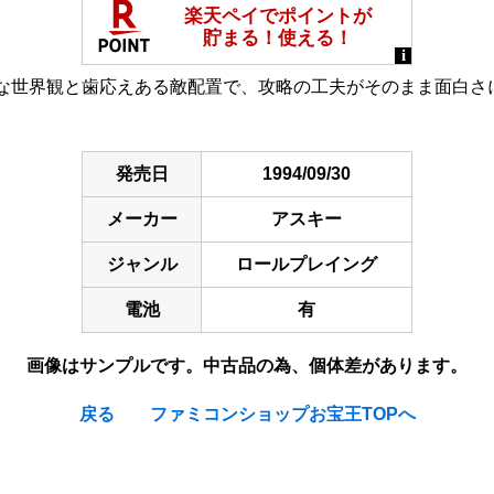
な世界観と歯応えある敵配置で、攻略の工夫がそのまま面白さ
発売日
1994/09/30
メーカー
アスキー
ジャンル
ロールプレイング
電池
有
画像はサンプルです。中古品の為、個体差があります。
戻る
ファミコンショップお宝王TOPへ
Ambition