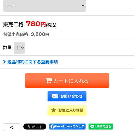
780
円
販売価格
:
(税込)
9,800
希望小売価格
:
円
数量
:
返品特約に関する重要事項
カートに入れる
Facebookでシェア