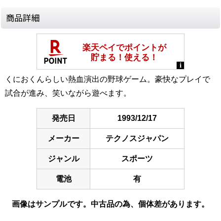
商品詳細
くにおくんらしい熱血演出の野球ゲーム。豪快なプレイで
試合が進み、笑いながら遊べます。
発売日
1993/12/17
メーカー
テクノスジャパン
ジャンル
スポーツ
電池
有
画像はサンプルです。中古品の為、個体差があります。