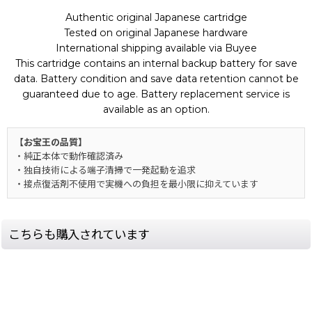
Authentic original Japanese cartridge
Tested on original Japanese hardware
International shipping available via Buyee
This cartridge contains an internal backup battery for save
data. Battery condition and save data retention cannot be
guaranteed due to age. Battery replacement service is
available as an option.
【お宝王の品質】
・純正本体で動作確認済み
・独自技術による端子清掃で一発起動を追求
・接点復活剤不使用で実機への負担を最小限に抑えています
こちらも購入されています