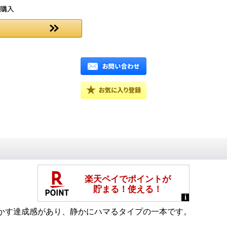
ご購入
かす達成感があり、静かにハマるタイプの一本です。