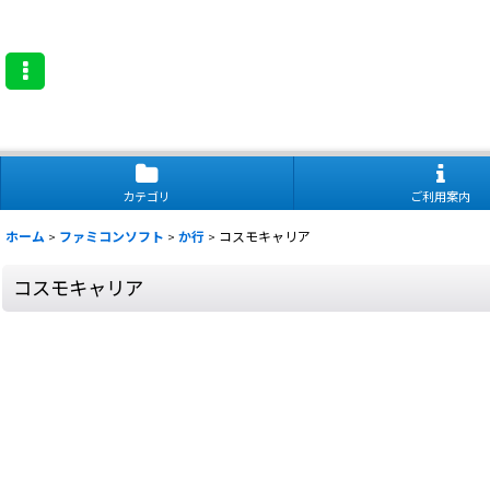
カテゴリ
ご利用案内
ホーム
>
ファミコンソフト
>
か行
>
コスモキャリア
コスモキャリア