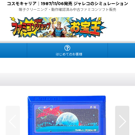
コスモキャリア｜1987/11/06発売 ジャレコのシミュレーション
端子クリーニング・動作確認済み中古ファミコンソフト販売
.
はじめてのお客様