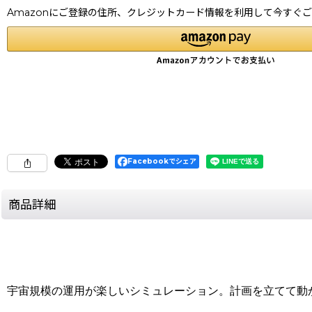
Amazonにご登録の住所、クレジットカード情報を利用して今すぐ
Facebookでシェア
商品詳細
宇宙規模の運用が楽しいシミュレーション。計画を立てて動