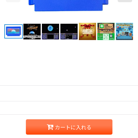
カートに入れる