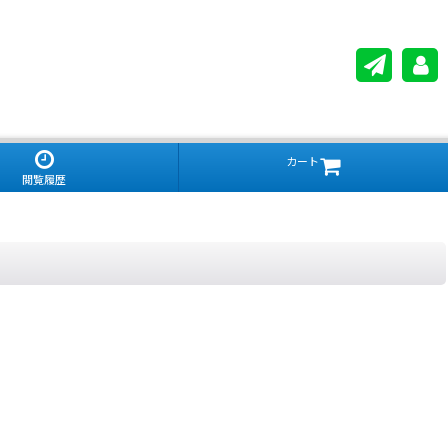
カート
閲覧履歴