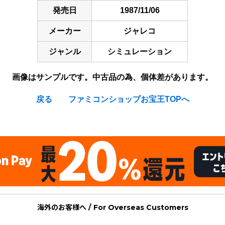
発売日
1987/11/06
メーカー
ジャレコ
ジャンル
シミュレーション
画像はサンプルです。中古品の為、個体差があります。
戻る
ファミコンショップお宝王TOPへ
海外のお客様へ / For Overseas Customers